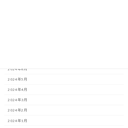
2025年1月
2024年12月
2024年11月
2024年9月
2024年8月
2024年7月
2024年6月
2024年5月
2024年4月
2024年3月
2024年2月
2024年1月