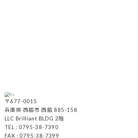
〒677-0015
兵庫県 西脇市 西脇 885-158
LLC Brilliant BLDG 2階
TEL : 0795-38-7390
FAX : 0795-38-7399