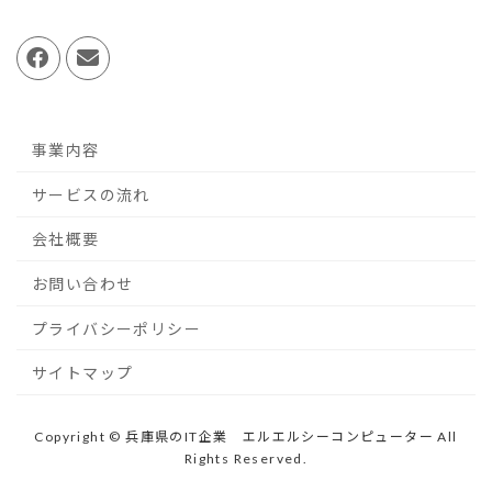
事業内容
サービスの流れ
会社概要
お問い合わせ
プライバシーポリシー
サイトマップ
Copyright © 兵庫県のIT企業 エルエルシーコンピューター All
Rights Reserved.