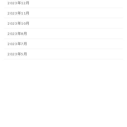
2023年12月
2023年11月
2023年10月
2023年8月
2023年7月
2023年5月