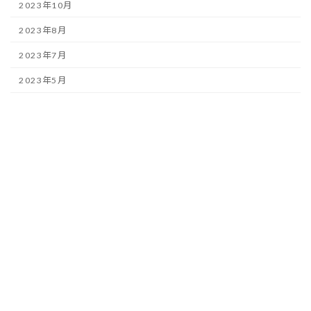
2023年10月
2023年8月
2023年7月
2023年5月