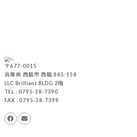
〒677-0015
兵庫県 西脇市 西脇 885-158
LLC Brilliant BLDG 2階
TEL : 0795-38-7390
FAX : 0795-38-7399