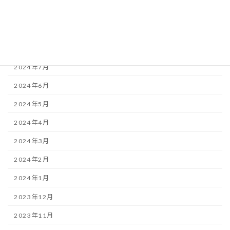
2024年11月
2024年9月
2024年8月
2024年7月
2024年6月
2024年5月
2024年4月
2024年3月
2024年2月
2024年1月
2023年12月
2023年11月