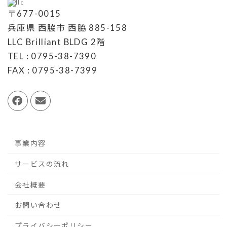
〒677-0015
兵庫県 西脇市 西脇 885-158
LLC Brilliant BLDG 2階
TEL : 0795-38-7390
FAX : 0795-38-7399
事業内容
サービスの流れ
会社概要
お問い合わせ
プライバシーポリシー