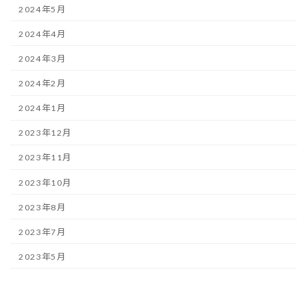
2024年5月
2024年4月
2024年3月
2024年2月
2024年1月
2023年12月
2023年11月
2023年10月
2023年8月
2023年7月
2023年5月